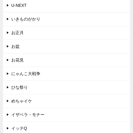
U-NEXT
いきものがかり
お正月
お盆
お花見
にゃんこ大戦争
ひな祭り
めちゃイケ
イザベラ・モナー
イッテQ