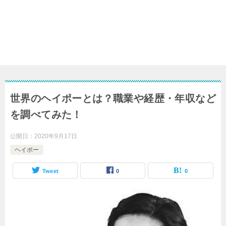
世界のヘイポーとは？職業や経歴・年収など
を調べてみた！
公開日：
2020年9月17日
ヘイポー
Tweet
0
0