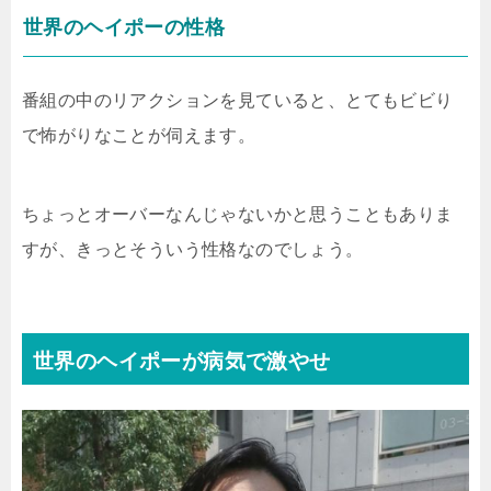
世界のヘイポーの性格
番組の中のリアクションを見ていると、とてもビビり
で怖がりなことが伺えます。
ちょっとオーバーなんじゃないかと思うこともありま
すが、きっとそういう性格なのでしょう。
世界のヘイポーが病気で激やせ