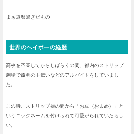
まぁ還暦過ぎだもの
世界のヘイポーの経歴
高校を卒業してからしばらくの間、都内のストリップ
劇場で照明の手伝いなどのアルバイトをしていまし
た。
この時、ストリップ嬢の間から「お豆（おまめ）」と
いうニックネームを付けられて可愛がられていたらし
い。