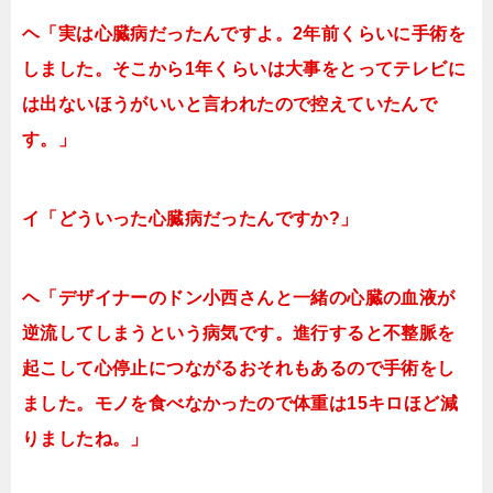
ヘ「実は心臓病だったんですよ。2年前くらいに手術を
しました。そこから1年くらいは大事をとってテレビに
は出ないほうがいいと言われたので控えていたんで
す。」
イ「どういった心臓病だったんですか?」
ヘ「デザイナーのドン小西さんと一緒の心臓の血液が
逆流してしまうという病気です。進行すると不整脈を
起こして心停止につながるおそれもあるので手術をし
ました。モノを食べなかったので体重は15キロほど減
りましたね。」