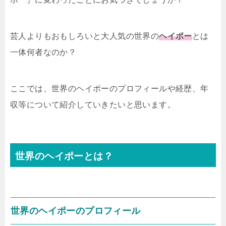
芸人よりもおもしろいと大人気の世界の
ヘイポー
とは
一体何者なのか？
ここでは、世界のヘイポーのプロフィールや経歴、年
収等について紹介していきたいと思います。
世界のヘイポーとは？
世界のヘイポーのプロフィール