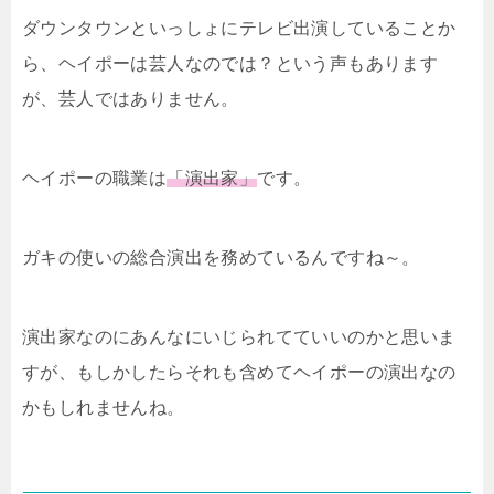
ダウンタウンといっしょにテレビ出演していることか
ら、ヘイポーは芸人なのでは？という声もあります
が、芸人ではありません。
ヘイポーの職業は
「演出家」
です。
ガキの使いの総合演出を務めているんですね～。
演出家なのにあんなにいじられてていいのかと思いま
すが、もしかしたらそれも含めてヘイポーの演出なの
かもしれませんね。