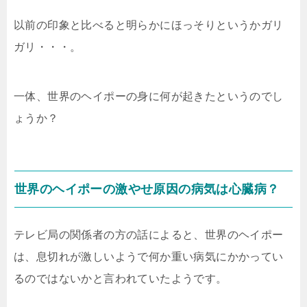
以前の印象と比べると明らかにほっそりというかガリ
ガリ・・・。
一体、世界のヘイポーの身に何が起きたというのでし
ょうか？
世界のヘイポーの激やせ原因の病気は心臓病？
テレビ局の関係者の方の話によると、世界のヘイポー
は、息切れが激しいようで何か重い病気にかかってい
るのではないかと言われていたようです。