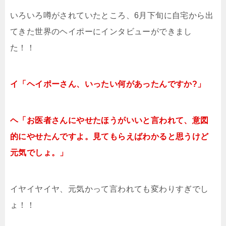
いろいろ噂がされていたところ、6月下旬に自宅から出
てきた世界のヘイポーにインタビューができまし
た！！
イ「ヘイポーさん、いったい何があったんですか?」
ヘ「お医者さんにやせたほうがいいと言われて、意図
的にやせたんですよ。見てもらえばわかると思うけど
元気でしょ。」
イヤイヤイヤ、元気かって言われても変わりすぎでし
ょ！！