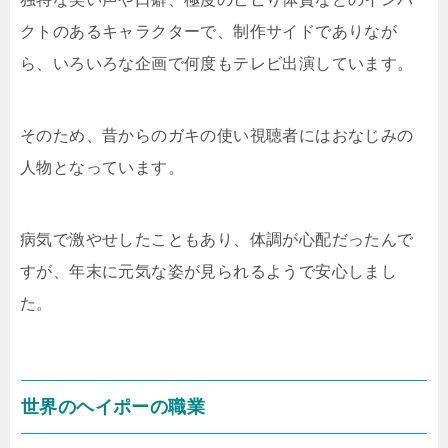
クトのあるキャラクターで、制作サイドでありなが
ら、いろいろな企画で何度もテレビ出演しています。
そのため、昔からのガキの使い視聴者にはおなじみの
人物となっています。
病気で激やせしたこともあり、体調が心配だったんで
すが、年末に元気な姿が見られるようで安心しまし
た。
世界のヘイポーの職業