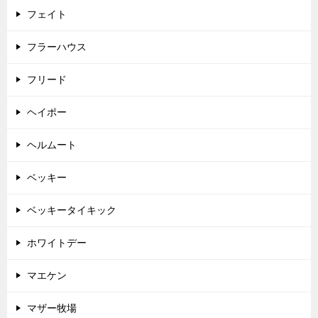
フェイト
フラーハウス
フリード
ヘイポー
ヘルムート
ベッキー
ベッキータイキック
ホワイトデー
マエケン
マザー牧場