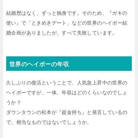
結婚歴はなく、ずっと独身です。そのため、『ガキの
使い』で「ときめきデート」などの世界のヘイポー結
婚企画がありましたが、すべて失敗しています。
世界のヘイポーの年収
久しぶりの復活ということで、人気急上昇中の世界の
ヘイポーですが、一体、年収はどのくらいなのでしょ
うか？
ダウンタウンの松本が『超金持ち』と発言しているの
で、相当なものではないでしょうか。