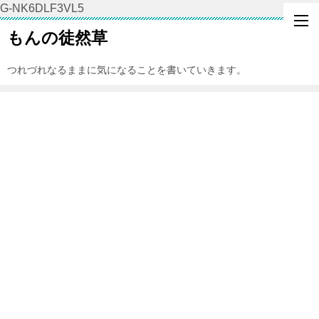
G-NK6DLF3VL5
もんの徒然草
つれづれなるままに気になることを書いていきます。