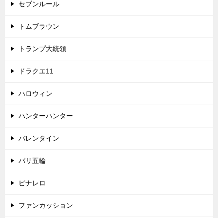
セブンルール
トムブラウン
トランプ大統領
ドラクエ11
ハロウィン
ハンターハンター
バレンタイン
パリ五輪
ピナレロ
ファンカッション