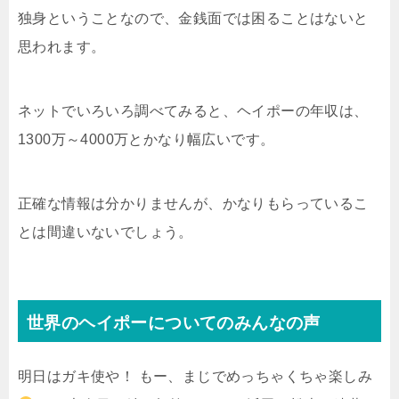
独身ということなので、金銭面では困ることはないと
思われます。
ネットでいろいろ調べてみると、ヘイポーの年収は、
1300万～4000万とかなり幅広いです。
正確な情報は分かりませんが、かなりもらっているこ
とは間違いないでしょう。
世界のヘイポーについてのみんなの声
明日はガキ使や！ もー、まじでめっちゃくちゃ楽しみ