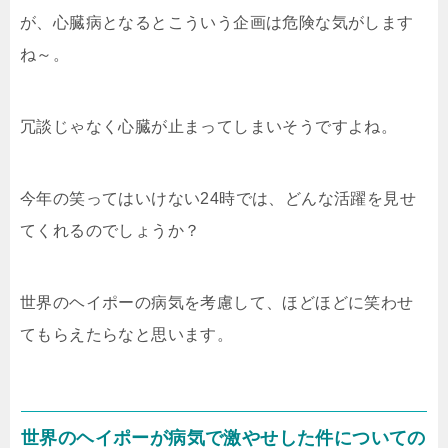
が、心臓病となるとこういう企画は危険な気がします
ね～。
冗談じゃなく心臓が止まってしまいそうですよね。
今年の笑ってはいけない24時では、どんな活躍を見せ
てくれるのでしょうか？
世界のヘイポーの病気を考慮して、ほどほどに笑わせ
てもらえたらなと思います。
世界のヘイポーが病気で激やせした件についての