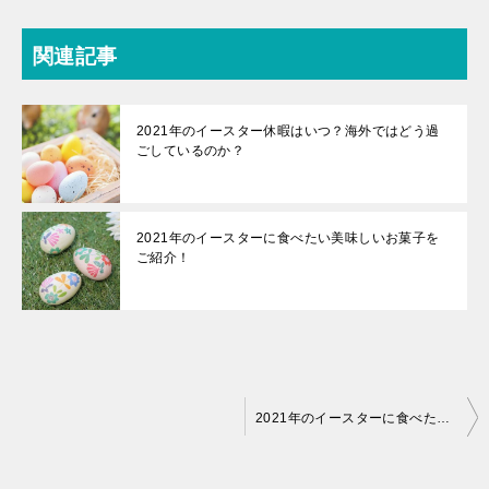
関連記事
2021年のイースター休暇はいつ？海外ではどう過
ごしているのか？
2021年のイースターに食べたい美味しいお菓子を
ご紹介！
投
2021年のイースターに食べたい美味しいお菓子をご紹介！
稿
ナ