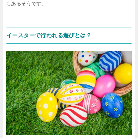
もあるそうです。
イースターで行われる遊びとは？