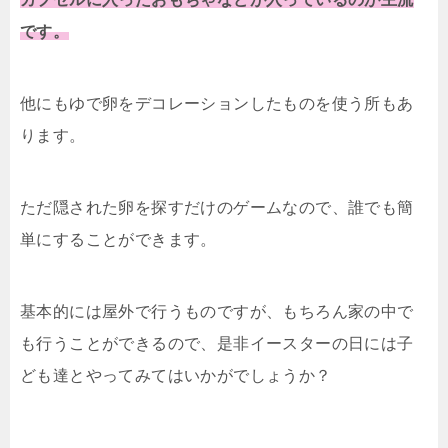
です。
他にもゆで卵をデコレーションしたものを使う所もあ
ります。
ただ隠された卵を探すだけのゲームなので、誰でも簡
単にすることができます。
基本的には屋外で行うものですが、もちろん家の中で
も行うことができるので、是非イースターの日には子
ども達とやってみてはいかがでしょうか？