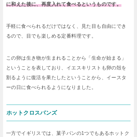
に和えた後に、再度入れて食べるというものです。
手軽に食べられるだけではなく、見た目も自由にでき
るので、目でも楽しめる定番料理です。
この卵は生き物が生まれることから「生命が始まる」
ということを表しており、イエスキリストも卵の殻を
割るように復活を果たしたということから、イースタ
ーの日に食べられるようになりました。
ホットクロスバンズ
一方でイギリスでは、菓子パンの1つでもあるホットク