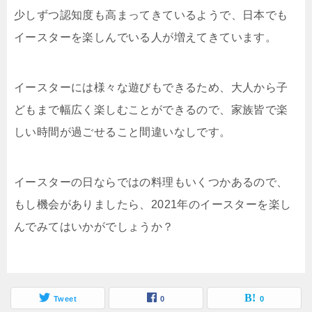
少しずつ認知度も高まってきているようで、日本でも
イースターを楽しんでいる人が増えてきています。
イースターには様々な遊びもできるため、大人から子
どもまで幅広く楽しむことができるので、家族皆で楽
しい時間が過ごせること間違いなしです。
イースターの日ならではの料理もいくつかあるので、
もし機会がありましたら、2021年のイースターを楽し
んでみてはいかがでしょうか？
Tweet
0
0