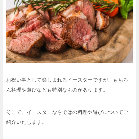
お祝い事として楽しまれるイースターですが、もちろ
ん料理や遊びなども特別なものがあります。
そこで、イースターならではの料理や遊びについてご
紹介いたします。