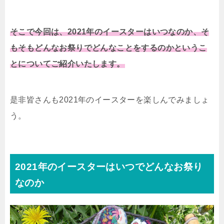
そこで今回は、2021年のイースターはいつなのか、そ
もそもどんなお祭りでどんなことをするのかというこ
とについてご紹介いたします。
是非皆さんも2021年のイースターを楽しんでみましょ
う。
2021年のイースターはいつでどんなお祭り
なのか