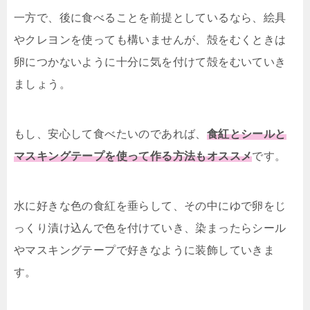
一方で、後に食べることを前提としているなら、絵具
やクレヨンを使っても構いませんが、殻をむくときは
卵につかないように十分に気を付けて殻をむいていき
ましょう。
もし、安心して食べたいのであれば、
食紅とシールと
マスキングテープを使って作る方法もオススメ
です。
水に好きな色の食紅を垂らして、その中にゆで卵をじ
っくり漬け込んで色を付けていき、染まったらシール
やマスキングテープで好きなように装飾していきま
す。