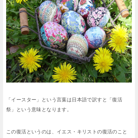
「イースター」という言葉は日本語で訳すと「復活
祭」という意味となります。
この復活というのは、イエス・キリストの復活のこと