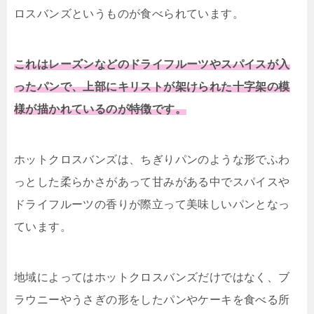
ロスバンズというものが食べられています。
これはレーズンなどのドライフルーツやスパイスが入
ったパンで、上部にキリストが架けられた十字架の模
様が描かれているのが特徴です。
ホットクロスバンズは、ちぎりパンのような形でふわ
っとした柔らかさがあって甘みがある中でスパイスや
ドライフルーツの香りが際立って美味しいパンとなっ
ています。
地域によってはホットクロスバンズだけではなく、ブ
ラウニーやうさぎの形をしたパンやケーキを食べる所