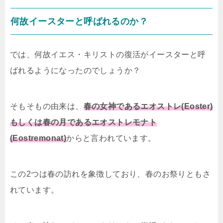
何故イースターと呼ばれるのか？
では、何故イエス・キリストの復活がイースターと呼
ばれるようになったのでしょうか？
そもそもの由来は、
春の女神であるエオストレ(Eoster)
もしくは春の月であるエオストレモナト
(Eostremonat)
からと言われています。
この2つは春の訪れを象徴しており、春のお祭りともさ
れています。