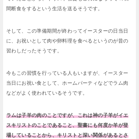
間断食をするという生活を送るそうです。
そして、この準備期間が終わってイースターの日当日
に、お祝いとして肉や卵料理を食べるというのが昔の
習わしだったそうです。
今もこの習慣を行っている人もいますが、イースター
当日にお祝い食として、ホームパーティなどでラム肉
などがよく使われているそうです。
ラムは子羊の肉のことですが、これは神の子羊がイエ
スキリストのことであること、聖書にも何度か羊が登
場していることから、キリストと深い関係があるとさ