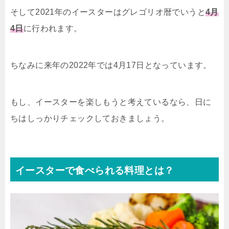
そして2021年のイースターはグレゴリオ暦でいうと
4月
4日
に行われます。
ちなみに来年の2022年では4月17日となっています。
もし、イースターを楽しもうと考えているなら、日に
ちはしっかりチェックしておきましょう。
イースターで食べられる料理とは？