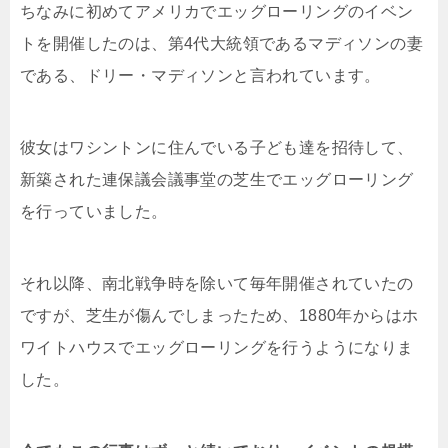
ちなみに初めてアメリカでエッグローリングのイベン
トを開催したのは、第4代大統領であるマディソンの妻
である、ドリー・マディソンと言われています。
彼女はワシントンに住んでいる子ども達を招待して、
新築された連保議会議事堂の芝生でエッグローリング
を行っていました。
それ以降、南北戦争時を除いて毎年開催されていたの
ですが、芝生が傷んでしまったため、1880年からはホ
ワイトハウスでエッグローリングを行うようになりま
した。