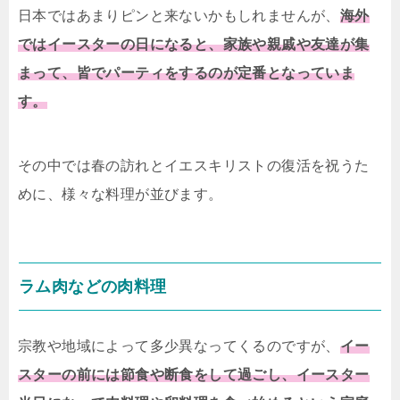
日本ではあまりピンと来ないかもしれませんが、
海外
ではイースターの日になると、家族や親戚や友達が集
まって、皆でパーティをするのが定番となっていま
す。
その中では春の訪れとイエスキリストの復活を祝うた
めに、様々な料理が並びます。
ラム肉などの肉料理
宗教や地域によって多少異なってくるのですが、
イー
スターの前には節食や断食をして過ごし、イースター