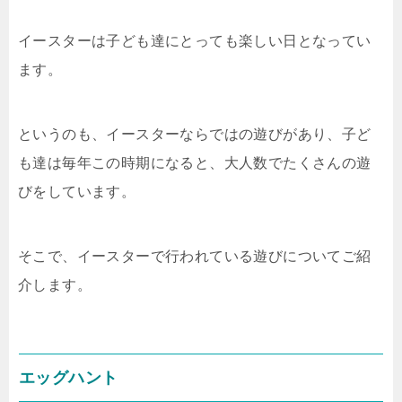
イースターは子ども達にとっても楽しい日となってい
ます。
というのも、イースターならではの遊びがあり、子ど
も達は毎年この時期になると、大人数でたくさんの遊
びをしています。
そこで、イースターで行われている遊びについてご紹
介します。
エッグハント