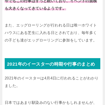
今でもこの行事はずっと続いており、イベントの規模
も大きくなってきているようです。
また、エッグローリングが行われる日は唯一ホワイト
ハウスにある芝生に入れる日とされており、毎年多く
の子ども達がエッグローリングに参加をしています。
2021年のイースターの時期や行事のまとめ
2021年のイースターは4月4日に行われることがわかり
ました。
日本ではあまり馴染みのない行事かもしれませんが、