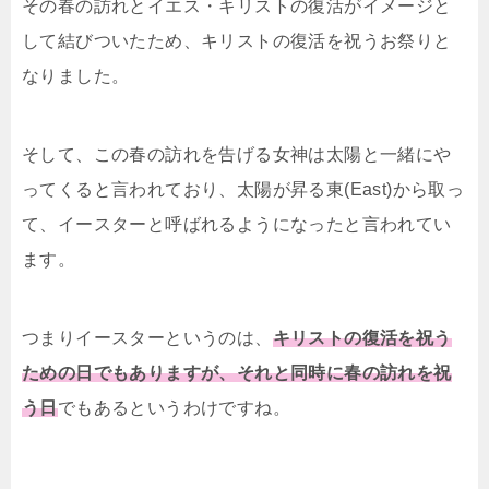
その春の訪れとイエス・キリストの復活がイメージと
して結びついたため、キリストの復活を祝うお祭りと
なりました。
そして、この春の訪れを告げる女神は太陽と一緒にや
ってくると言われており、太陽が昇る東(East)から取っ
て、イースターと呼ばれるようになったと言われてい
ます。
つまりイースターというのは、
キリストの復活を祝う
ための日でもありますが、それと同時に春の訪れを祝
う日
でもあるというわけですね。