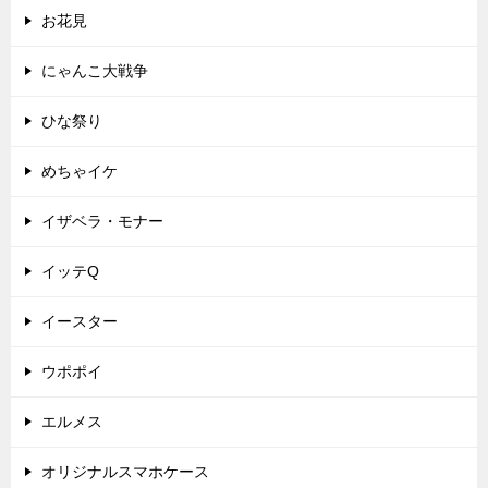
お花見
にゃんこ大戦争
ひな祭り
めちゃイケ
イザベラ・モナー
イッテQ
イースター
ウポポイ
エルメス
オリジナルスマホケース