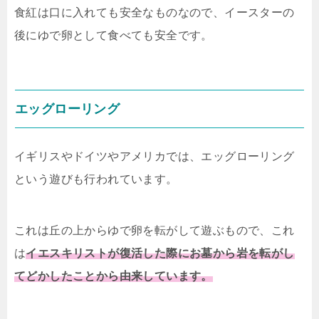
食紅は口に入れても安全なものなので、イースターの
後にゆで卵として食べても安全です。
エッグローリング
イギリスやドイツやアメリカでは、エッグローリング
という遊びも行われています。
これは丘の上からゆで卵を転がして遊ぶもので、これ
は
イエスキリストが復活した際にお墓から岩を転がし
てどかしたことから由来しています。