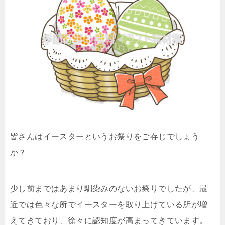
皆さんはイースターというお祭りをご存じでしょう
か？
少し前まではあまり馴染みのないお祭りでしたが、最
近では色々な所でイースターを取り上げている所が増
えてきており、徐々に認知度が高まってきています。