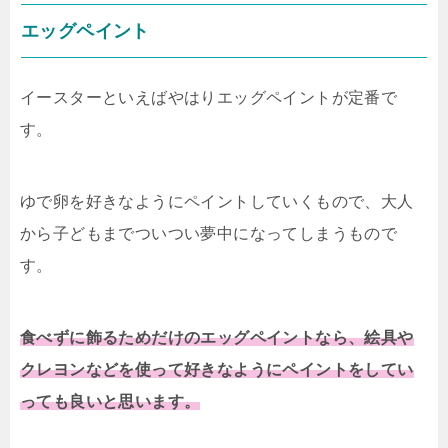
エッグペイント
イースターといえばやはりエッグペイントが定番で
す。
ゆで卵を好きなようにペイントしていくもので、大人
から子どもまでついつい夢中になってしまうもので
す。
食べずに飾るためだけのエッグペイントなら、絵具や
クレヨンなどを使って好きなようにペイントをしてい
っても良いと思います。