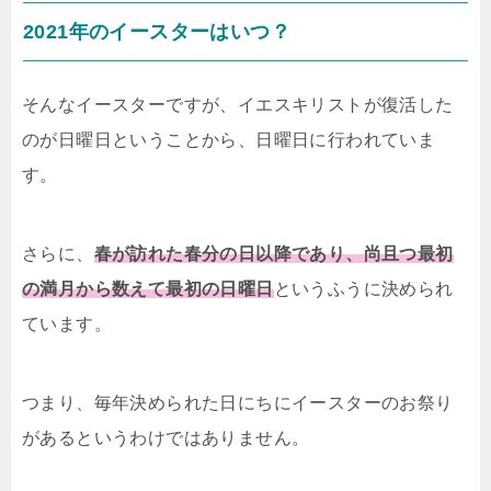
2021年のイースターはいつ？
そんなイースターですが、イエスキリストが復活した
のが日曜日ということから、日曜日に行われていま
す。
さらに、
春が訪れた春分の日以降であり、尚且つ最初
の満月から数えて最初の日曜日
というふうに決められ
ています。
つまり、毎年決められた日にちにイースターのお祭り
があるというわけではありません。