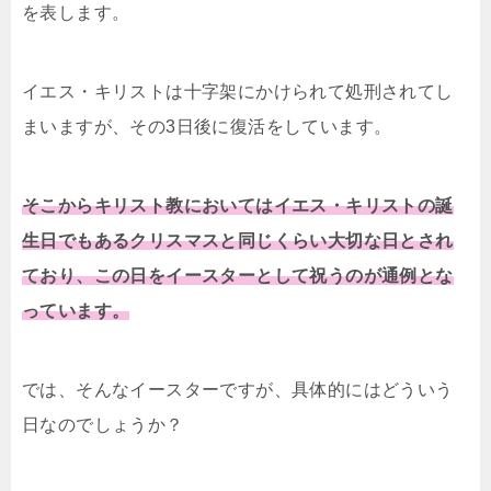
を表します。
イエス・キリストは十字架にかけられて処刑されてし
まいますが、その3日後に復活をしています。
そこからキリスト教においてはイエス・キリストの誕
生日でもあるクリスマスと同じくらい大切な日とされ
ており、この日をイースターとして祝うのが通例とな
っています。
では、そんなイースターですが、具体的にはどういう
日なのでしょうか？