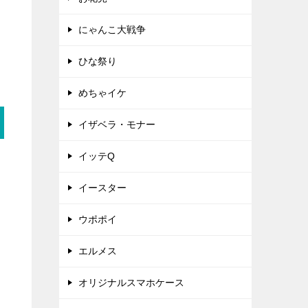
にゃんこ大戦争
う
ひな祭り
めちゃイケ
イザベラ・モナー
イッテQ
イースター
ウポポイ
エルメス
オリジナルスマホケース