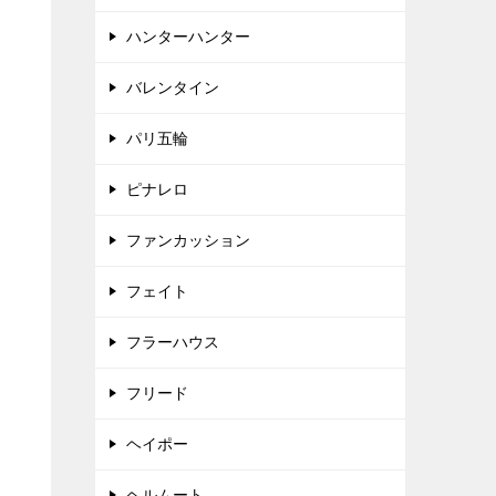
ハンターハンター
バレンタイン
パリ五輪
ピナレロ
ファンカッション
フェイト
フラーハウス
フリード
ヘイポー
ヘルムート