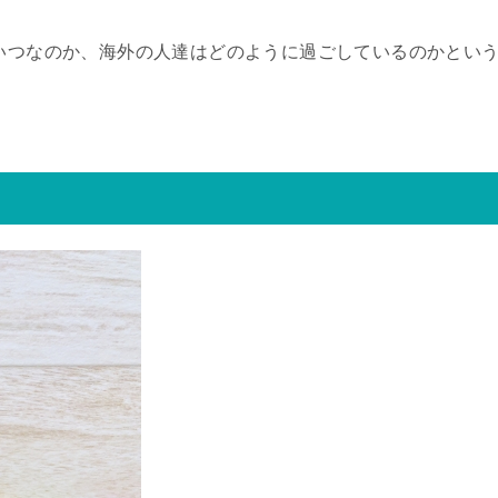
はいつなのか、海外の人達はどのように過ごしているのかとい