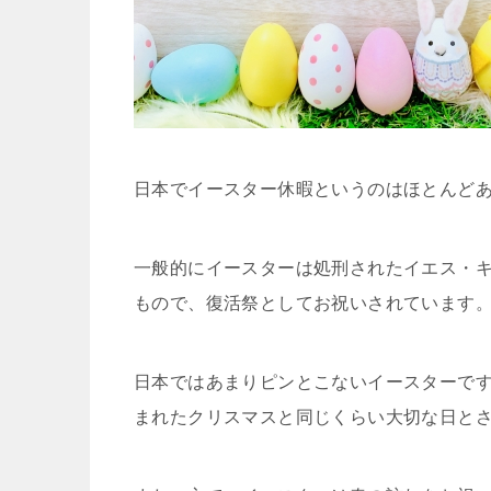
日本でイースター休暇というのはほとんど
一般的にイースターは処刑されたイエス・キ
もので、復活祭としてお祝いされています
日本ではあまりピンとこないイースターです
まれたクリスマスと同じくらい大切な日と