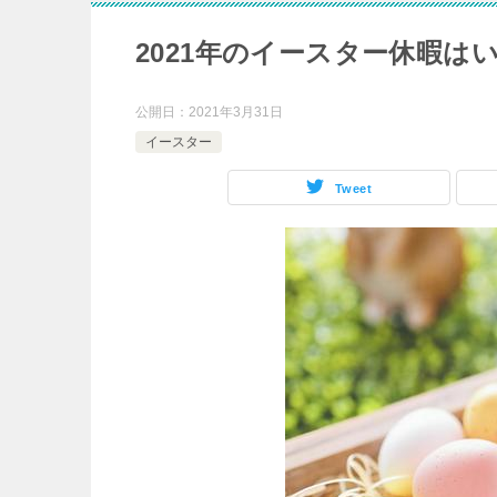
2021年のイースター休暇
公開日：
2021年3月31日
イースター
Tweet