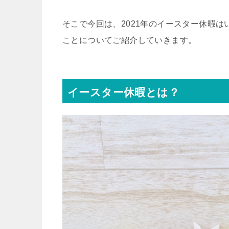
そこで今回は、2021年のイースター休暇
ことについてご紹介していきます。
イースター休暇とは？