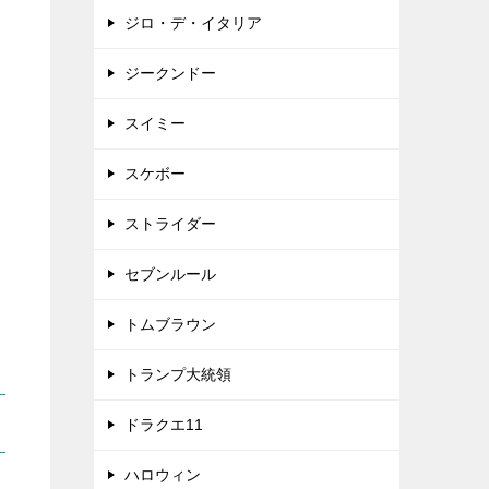
ジロ・デ・イタリア
ジークンドー
スイミー
スケボー
ストライダー
セブンルール
トムブラウン
トランプ大統領
ドラクエ11
ハロウィン