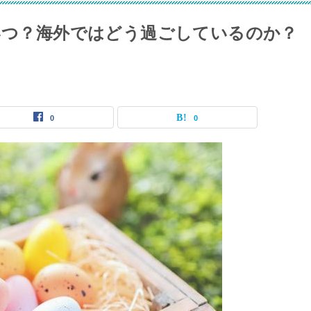
はいつ？海外ではどう過ごしているのか？
0
0