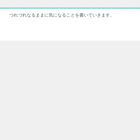
つれづれなるままに気になることを書いていきます。