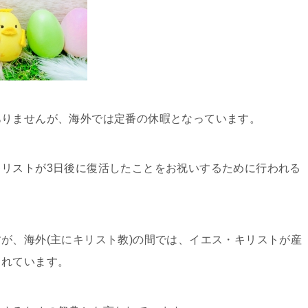
ありませんが、海外では定番の休暇となっています。
リストが3日後に復活したことをお祝いするために行われる
。
が、海外(主にキリスト教)の間では、イエス・キリストが産
されています。