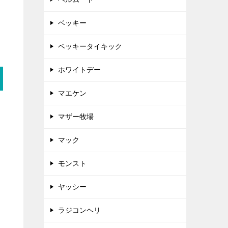
ベッキー
ベッキータイキック
ホワイトデー
マエケン
マザー牧場
マック
モンスト
ヤッシー
ラジコンヘリ