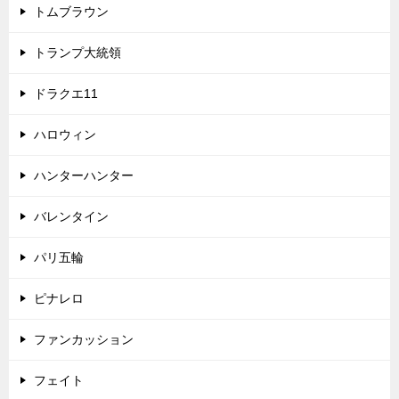
トムブラウン
トランプ大統領
ドラクエ11
ハロウィン
ハンターハンター
バレンタイン
パリ五輪
ピナレロ
ファンカッション
フェイト