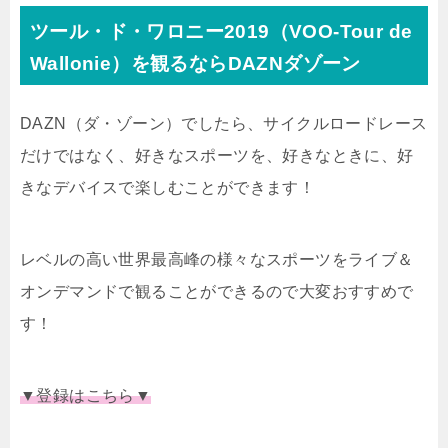
ツール・ド・ワロニー2019（
VOO-Tour de
Wallonie）を観るならDAZNダゾーン
DAZN（ダ・ゾーン）でしたら、サイクルロードレース
だけではなく、好きなスポーツを、
好きなときに、好
きなデバイスで楽しむことができます！
レベルの高い世界最高峰の様々なスポーツをライブ＆
オンデマンドで観ることができるので大変おすすめで
す！
▼登録はこちら▼