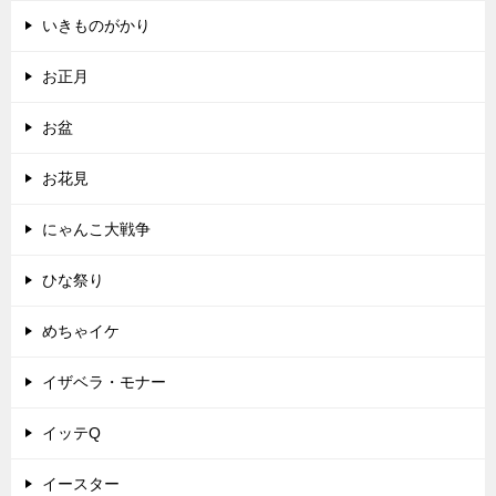
いきものがかり
お正月
お盆
お花見
にゃんこ大戦争
ひな祭り
めちゃイケ
イザベラ・モナー
イッテQ
イースター