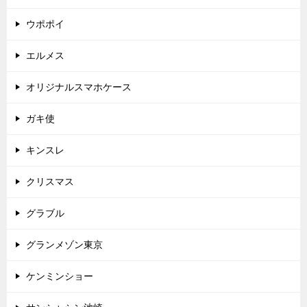
ウポポイ
エルメス
オリジナルスマホケース
ガキ使
キンスレ
クリスマス
グラブル
グランメゾン東京
ケンミンショー