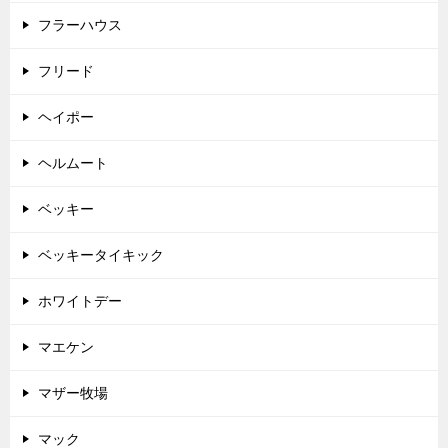
フラーハウス
フリード
ヘイポー
ヘルムート
ベッキー
ベッキータイキック
ホワイトデー
マエケン
マザー牧場
マック