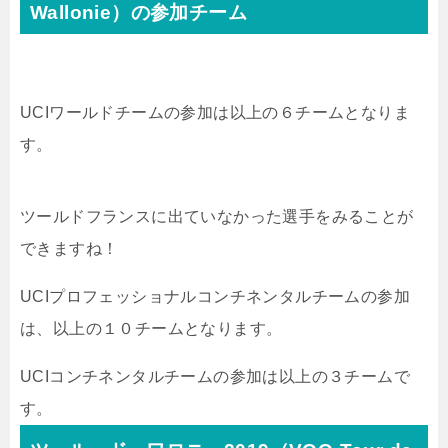
Wallonie）の参加チーム
UCIワールドチームの参加は以上の６チームとなりま
す。
ツールドフランスに出ていなかった選手をみることが
できますね！
UCIプロフェッショナルコンチネンタルチームの参加
は、以上の１０チームとなります。
UCIコンチネンタルチームの参加は以上の３チームで
す。