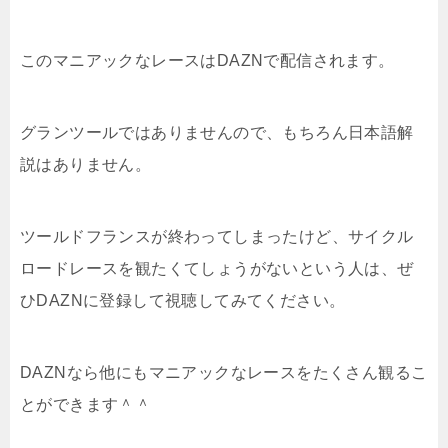
このマニアックなレースはDAZNで配信されます。
グランツールではありませんので、もちろん日本語解
説はありません。
ツールドフランスが終わってしまったけど、サイクル
ロードレースを観たくてしょうがないという人は、ぜ
ひDAZNに登録して視聴してみてください。
DAZNなら他にもマニアックなレースをたくさん観るこ
とができます＾＾