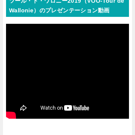
ツール・ド・ワロニー2019（
VOO-Tour de
Wallonie）のプレゼンテーション動画