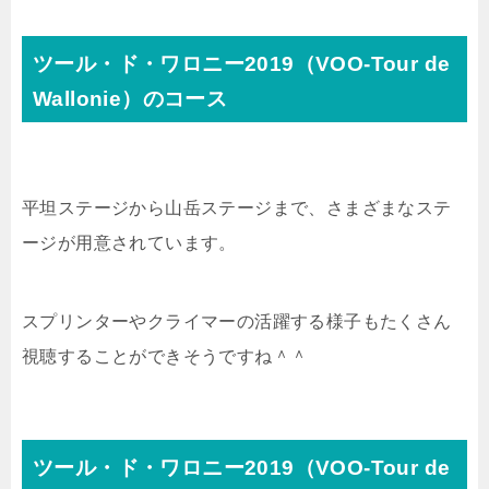
ツール・ド・ワロニー2019（
VOO-Tour de
Wallonie）のコース
平坦ステージから山岳ステージまで、さまざまなステ
ージが用意されています。
スプリンターやクライマーの活躍する様子もたくさん
視聴することができそうですね＾＾
ツール・ド・ワロニー2019（
VOO-Tour de