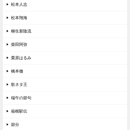
松本人志
松本翔海
柳生新陰流
柴田阿弥
栗原はるみ
橋本徹
歌ネタ王
端午の節句
箱根駅伝
節分