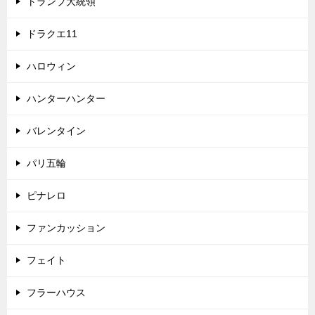
トランプ大統領
ドラクエ11
ハロウィン
ハンターハンター
バレンタイン
パリ五輪
ピナレロ
ファンカッション
フェイト
フラーハウス