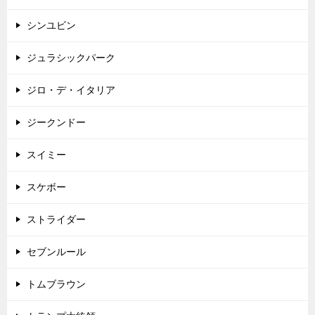
シンユビン
ジュラシックパーク
ジロ・デ・イタリア
ジークンドー
スイミー
スケボー
ストライダー
セブンルール
トムブラウン