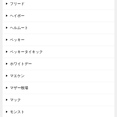
フリード
ヘイポー
ヘルムート
ベッキー
ベッキータイキック
ホワイトデー
マエケン
マザー牧場
マック
モンスト