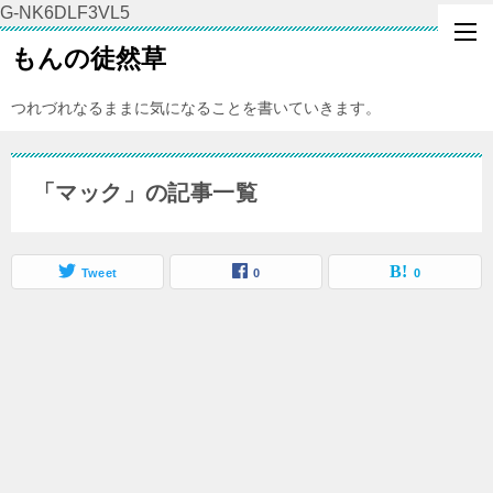
G-NK6DLF3VL5
もんの徒然草
つれづれなるままに気になることを書いていきます。
「マック」の記事一覧
Tweet
0
0