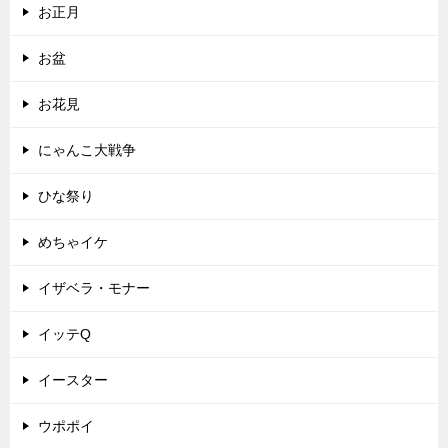
お正月
お盆
お花見
にゃんこ大戦争
ひな祭り
めちゃイケ
イザベラ・モナー
イッテQ
イースター
ウポポイ