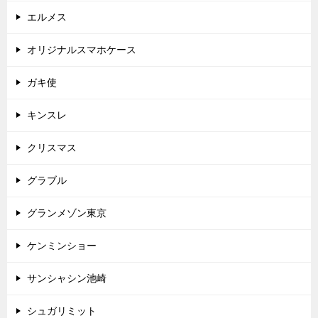
エルメス
オリジナルスマホケース
ガキ使
キンスレ
クリスマス
グラブル
グランメゾン東京
ケンミンショー
サンシャシン池崎
シュガリミット