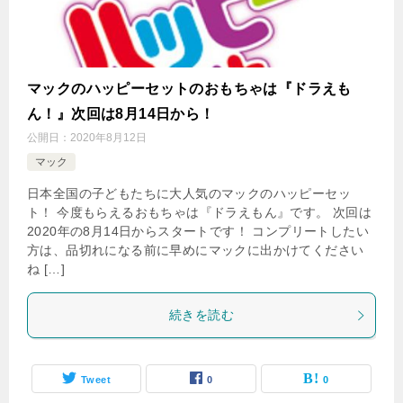
マックのハッピーセットのおもちゃは『ドラえも
ん！』次回は8月14日から！
公開日：
2020年8月12日
マック
日本全国の子どもたちに大人気のマックのハッピーセッ
ト！ 今度もらえるおもちゃは『ドラえもん』です。 次回は
2020年の8月14日からスタートです！ コンプリートしたい
方は、品切れになる前に早めにマックに出かけてください
ね […]
続きを読む
Tweet
0
0