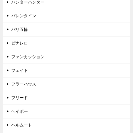
ハンターハンター
バレンタイン
パリ五輪
ピナレロ
ファンカッション
フェイト
フラーハウス
フリード
ヘイポー
ヘルムート