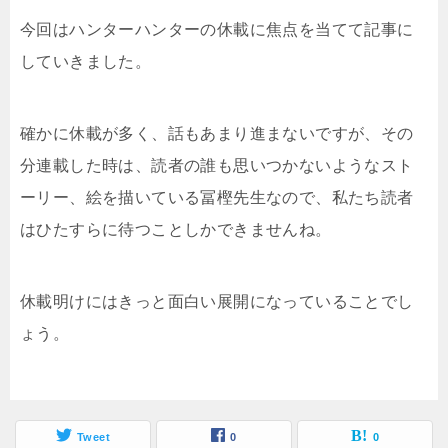
今回はハンターハンターの休載に焦点を当てて記事に
していきました。
確かに休載が多く、話もあまり進まないですが、その
分連載した時は、読者の誰も思いつかないようなスト
ーリー、絵を描いている冨樫先生なので、私たち読者
はひたすらに待つことしかできませんね。
休載明けにはきっと面白い展開になっていることでし
ょう。
Tweet
0
0