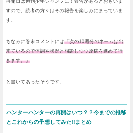
再開日は週刊少年ジャンプにて報告があるとおもいま
すので、読者の方々はその報告を楽しみにまっていま
す。
ちなみに巻末コメントには
「次の
10
週分のネームは出
来ているので体調や状況と相談しつつ原稿を進めて行
きます。」
と書いてあったそうです。
ハンターハンターの再開はいつ？？今までの推移
とこれからの予想してみた
‼︎
まとめ