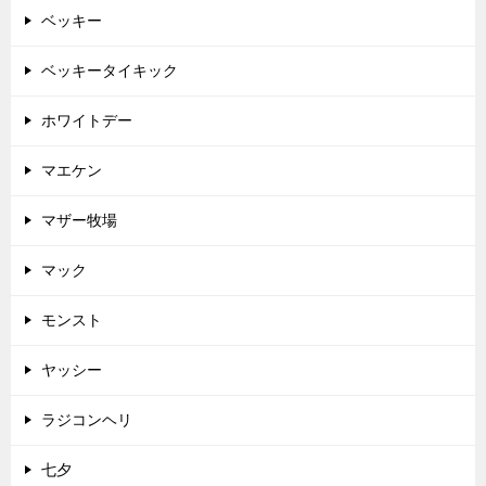
ベッキー
ベッキータイキック
ホワイトデー
マエケン
マザー牧場
マック
モンスト
ヤッシー
ラジコンヘリ
七夕