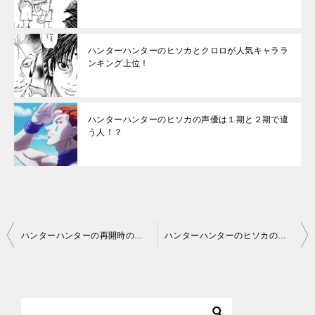
ハンターハンターのヒソカとクロロが人気キャララ
ンキング上位！
ハンターハンターのヒソカの声優は１期と２期で違
う人！？
投
ハンターハンターの再開時のストーリーは？今後の展開を予想してみた！
ハンターハンターのヒソカの声優は１期と２期で違う人！？
稿
ナ
ビ