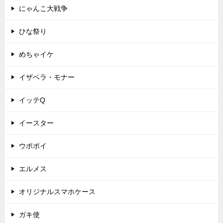
にゃんこ大戦争
ひな祭り
めちゃイケ
イザベラ・モナー
イッテQ
イースター
ウポポイ
エルメス
オリジナルスマホケース
ガキ使