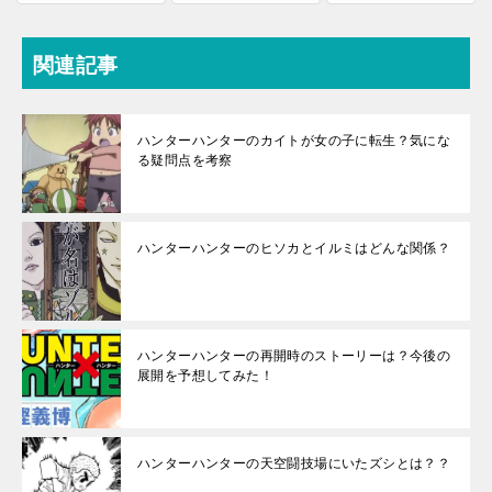
関連記事
ハンターハンターのカイトが女の子に転生？気にな
る疑問点を考察
ハンターハンターのヒソカとイルミはどんな関係？
ハンターハンターの再開時のストーリーは？今後の
展開を予想してみた！
ハンターハンターの天空闘技場にいたズシとは？？