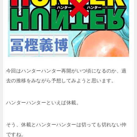
今回はハンターハンター再開がいつ頃になるのか、過
去の推移をみながら予想してみようと思います。
ハンターハンターといえば休載。
そう、休載とハンターハンターは切っても切れない仲
ですね。