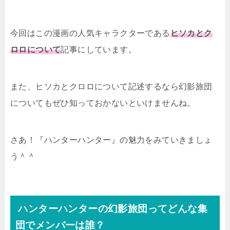
今回はこの漫画の人気キャラクターである
ヒソカとク
ロロについて
記事にしています。
また、ヒソカとクロロについて記述するなら幻影旅団
についてもぜひ知っておかないといけませんね。
さあ！『ハンターハンター』の魅力をみていきましょ
う＾＾
ハンターハンターの
幻影旅団ってどんな集
団でメンバーは誰？