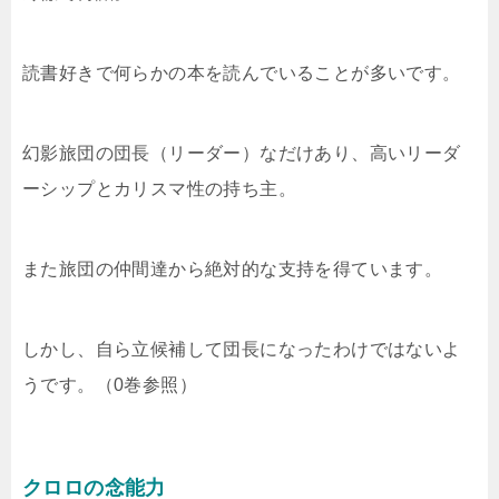
読書好きで何らかの本を読んでいることが多いです。
幻影旅団の団長（リーダー）なだけあり、高いリーダ
ーシップとカリスマ性の持ち主。
また旅団の仲間達から絶対的な支持を得ています。
しかし、自ら立候補して団長になったわけではないよ
うです。（0巻参照）
クロロの念能力