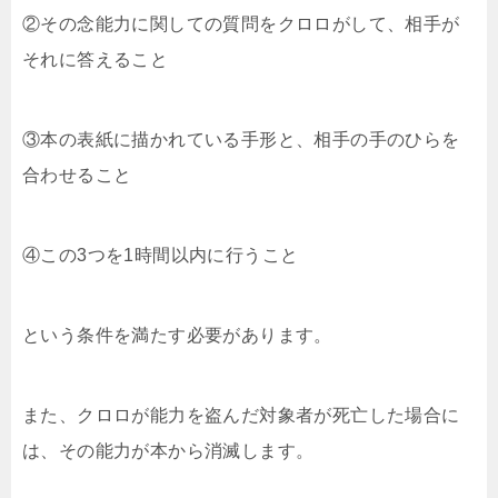
②その念能力に関しての質問をクロロがして、相手が
それに答えること
③本の表紙に描かれている手形と、相手の手のひらを
合わせること
④この3つを1時間以内に行うこと
という条件を満たす必要があります。
また、クロロが能力を盗んだ対象者が死亡した場合に
は、その能力が本から消滅します。