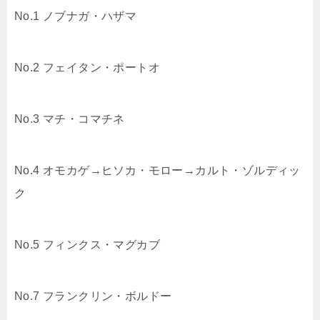
No.1 ノブナガ・ハザマ
No.2 フェイタン・ポートオ
No.3 マチ・コマチネ
No.4 オモカゲ→ヒソカ・モロー→カルト・ゾルディッ
ク
No.5 フィンクス・マグカブ
No.7 フランクリン・ボルドー