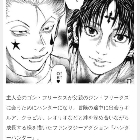
主人公のゴン・フリークスが父親のジン・フリークス
に会うためにハンターになり、冒険の途中に出会うキ
ルア、クラピカ、レオリオなどと絆を深め合いながら
成長する様を描いたファンタジーアクション『ハンタ
ーハンター』。