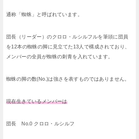
通称「蜘蛛」と呼ばれています。
団長（リーダー）のクロロ・ルシルフルを筆頭に団員
を12本の蜘蛛の脚に見立てた13人で構成されており、
メンバーの全員が蜘蛛の刺青を入れています。
蜘蛛の脚の数(No.)は強さを表すものではありません。
現在生きているメンバーは
団長 No.0 クロロ・ルシルフ