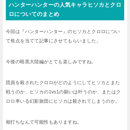
ハンターハンターの人気キャラヒソカとクロ
ロについてのまとめ
今回は『ハンターハンター』のヒソカとクロロについ
て焦点を当てて記事にさせてもらいました。
今後の暗黒大陸編がとても楽しみですね。
団員を殺されたクロロがどのようにしてヒソカとまた
戦うのか、ヒソカの1vs1の願いは叶うのか、またはク
ロロ率いる幻影旅団にヒソカは殺されてしまうのか。
相打ちなんて可能性もありますね。