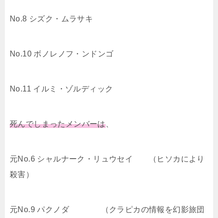
No.8 シズク・ムラサキ
No.10 ボノレノフ・ンドンゴ
No.11 イルミ・ゾルディック
死んでしまったメンバーは
、
元No.6 シャルナーク・リュウセイ （ヒソカにより
殺害）
元No.9 パクノダ （クラピカの情報を幻影旅団