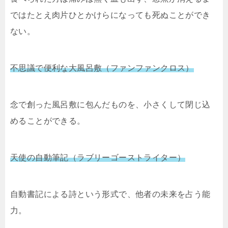
ではたとえ肉片ひとかけらになっても死ぬことができ
ない。
不思議で便利な大風呂敷（ファンファンクロス）
念で創った風呂敷に包んだものを、小さくして閉じ込
めることができる。
天使の自動筆記（ラブリーゴーストライター）
自動書記による詩という形式で、他者の未来を占う能
力。