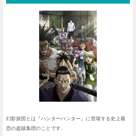
幻影旅団とは『ハンターハンター』に登場する史上最
恐の盗賊集団のことです。