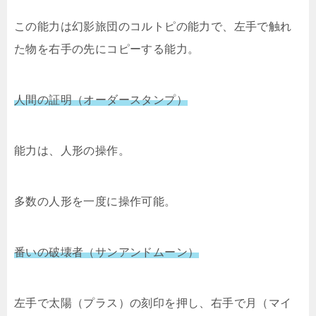
この能力は幻影旅団のコルトピの能力で、左手で触れ
た物を右手の先にコピーする能力。
人間の証明（オーダースタンプ）
能力は、人形の操作。
多数の人形を一度に操作可能。
番いの破壊者（サンアンドムーン）
左手で太陽（プラス）の刻印を押し、右手で月（マイ