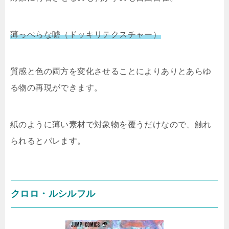
薄っぺらな嘘（ドッキリテクスチャー）
質感と色の両方を変化させることによりありとあらゆ
る物の再現ができます。
紙のように薄い素材で対象物を覆うだけなので、触れ
られるとバレます。
クロロ・ルシルフル