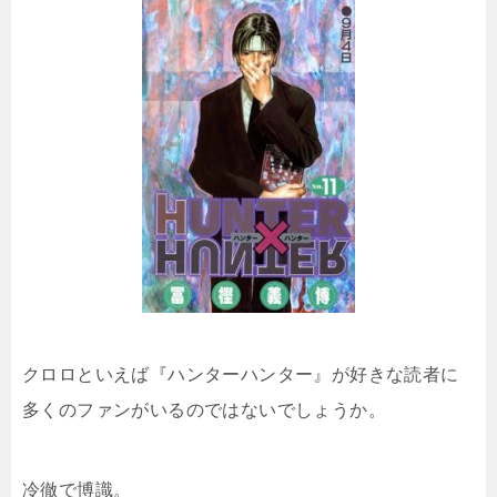
クロロといえば『ハンターハンター』が好きな読者に
多くのファンがいるのではないでしょうか。
冷徹で博識。