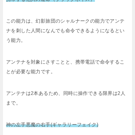
この能力は、幻影旅団のシャルナークの能力でアンテ
ナを刺した人間になんでも命令できるようになるとい
う能力。
アンテナを対象にさすことと、携帯電話で命令するこ
とが必要な能力です。
アンテナは2本あるため、同時に操作できる限界は2人
まで。
神の左手悪魔の右手(ギャラリーフェイク)