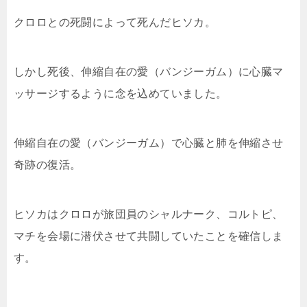
クロロとの死闘によって死んだヒソカ。
しかし死後、伸縮自在の愛（バンジーガム）に心臓マ
ッサージするように念を込めていました。
伸縮自在の愛（バンジーガム）で心臓と肺を伸縮させ
奇跡の復活。
ヒソカはクロロが旅団員のシャルナーク、コルトピ、
マチを会場に潜伏させて共闘していたことを確信しま
す。