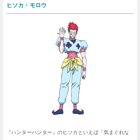
ヒソカ・モロウ
『ハンターハンター』のヒソカといえば「気まぐれな