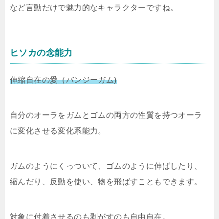
など言動だけで魅力的なキャラクターですね。
ヒソカの念能力
伸縮自在の愛（バンジーガム)
自分のオーラをガムとゴムの両方の性質を持つオーラ
に変化させる変化系能力。
ガムのようにくっついて、ゴムのように伸ばしたり、
縮んだり、反動を使い、物を飛ばすこともできます。
対象に付着させるのも剥がすのも自由自在。