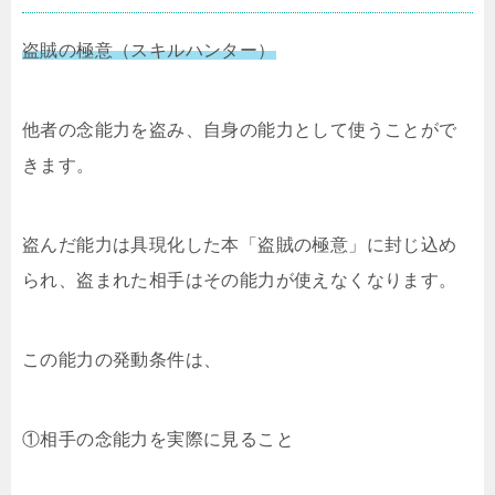
盗賊の極意（スキルハンター）
他者の念能力を盗み、自身の能力として使うことがで
きます。
盗んだ能力は具現化した本「盗賊の極意」に封じ込め
られ、盗まれた相手はその能力が使えなくなります。
この能力の発動条件は、
①相手の念能力を実際に見ること