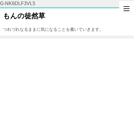
G-NK6DLF3VL5
もんの徒然草
つれづれなるままに気になることを書いていきます。