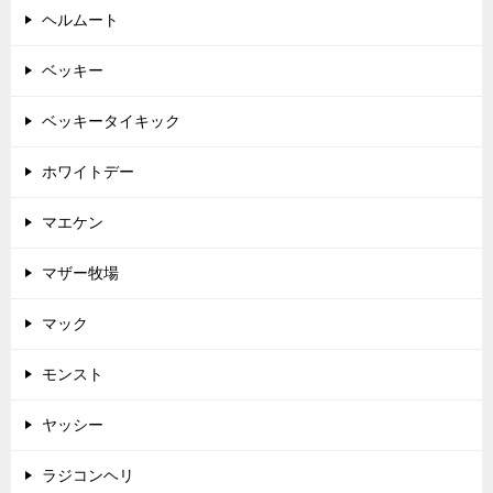
ヘルムート
ベッキー
ベッキータイキック
ホワイトデー
マエケン
マザー牧場
マック
モンスト
ヤッシー
ラジコンヘリ