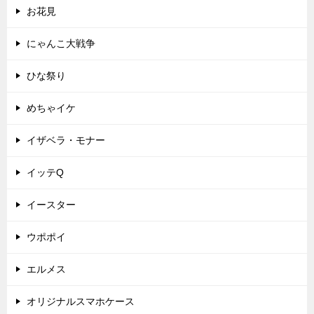
お花見
にゃんこ大戦争
ひな祭り
めちゃイケ
イザベラ・モナー
イッテQ
イースター
ウポポイ
エルメス
オリジナルスマホケース