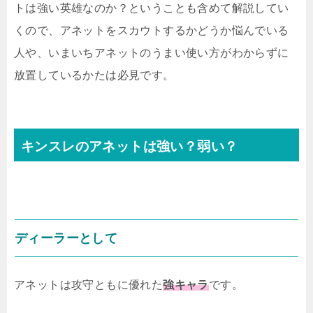
トは強い英雄なのか？ということも含めて解説してい
くので、アネットをスカウトするかどうか悩んでいる
人や、いまいちアネットのうまい使い方がわからずに
放置しているかたは必見です。
キンスレのアネットは強い？弱い？
ディーラーとして
アネットは攻守ともに優れた
強キャラ
です。