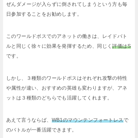
ぜんダメージが入らずに倒されてしまうという方も毎
日参加することをお勧めします。
このワールドボスでのアネットの働きは、レイドバト
ルと同じく徐々に効果を発揮するため、同じく
評価はS
です。
しかし、３種類のワールドボスはそれぞれ攻撃の特性
や属性が違い、おすすめの英雄も変わりますが、アネ
ットは３種類のどちらでも活躍してくれます。
あえて言うならば、
WB1のマウンテンフォートレス
で
のバトルが一番活躍できます。