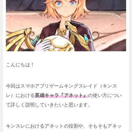
こんにちは！
今回はスマホアプリゲームキングスレイド（キンス
レ）における
英雄キャラ『アネット』
の使い方につい
て詳しく説明していきたいと思います。
キンスレにおけるアネットの役割や、そもそもアネッ