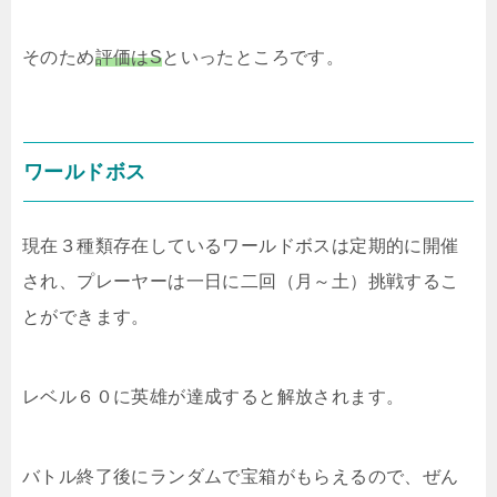
そのため
評価はS
といったところです。
ワールドボス
現在３種類存在しているワールドボスは定期的に開催
され、プレーヤーは一日に二回（月～土）挑戦するこ
とができます。
レベル６０に英雄が達成すると解放されます。
バトル終了後にランダムで宝箱がもらえるので、ぜん