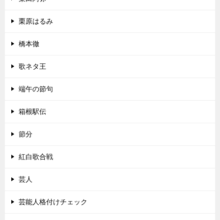
栗原はるみ
橋本徹
歌ネタ王
端午の節句
箱根駅伝
節分
紅白歌合戦
芸人
芸能人格付けチェック