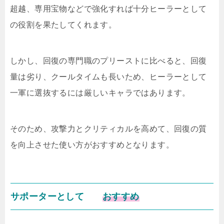
超越、専用宝物などで強化すれば十分ヒーラーとして
の役割を果たしてくれます。
しかし、回復の専門職のプリーストに比べると、回復
量は劣り、クールタイムも長いため、ヒーラーとして
一軍に選抜するには厳しいキャラではあります。
そのため、攻撃力とクリティカルを高めて、回復の質
を向上させた使い方がおすすめとなります。
サポーターとして
おすすめ